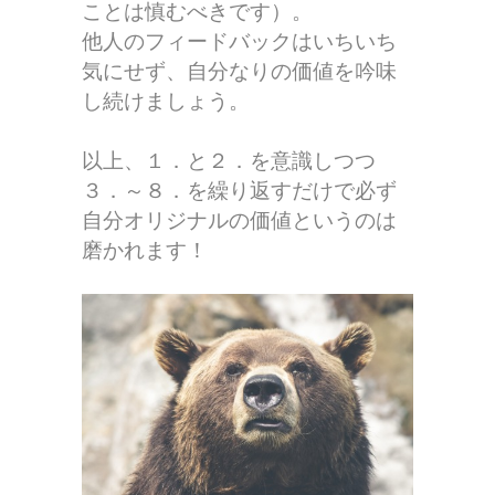
ことは慎むべきです）。
他人のフィードバックはいちいち
気にせず、自分なりの価値を吟味
し続けましょう。
以上、１．と２．を意識しつつ
３．～８．を繰り返すだけで必ず
自分オリジナルの価値というのは
磨かれます！