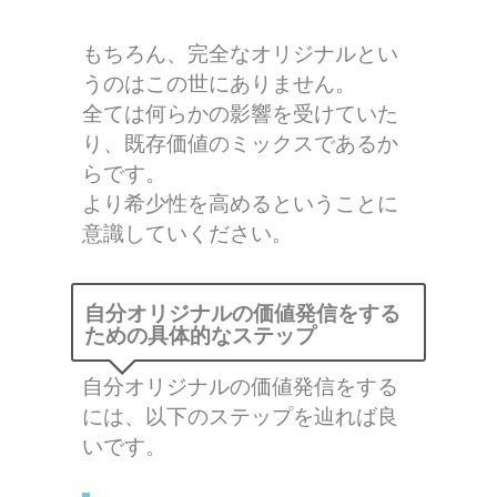
もちろん、完全なオリジナルとい
うのはこの世にありません。
全ては何らかの影響を受けていた
り、既存価値のミックスであるか
らです。
より希少性を高めるということに
意識していください。
自分オリジナルの価値発信をする
ための具体的なステップ
自分オリジナルの価値発信をする
には、以下のステップを辿れば良
いです。