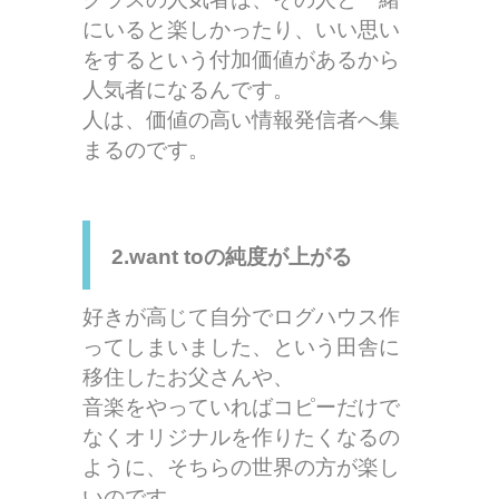
にいると楽しかったり、いい思い
をするという付加価値があるから
人気者になるんです。
人は、価値の高い情報発信者へ集
まるのです。
2.want toの純度が上がる
好きが高じて自分でログハウス作
ってしまいました、という田舎に
移住したお父さんや、
音楽をやっていればコピーだけで
なくオリジナルを作りたくなるの
ように、そちらの世界の方が楽し
いのです。