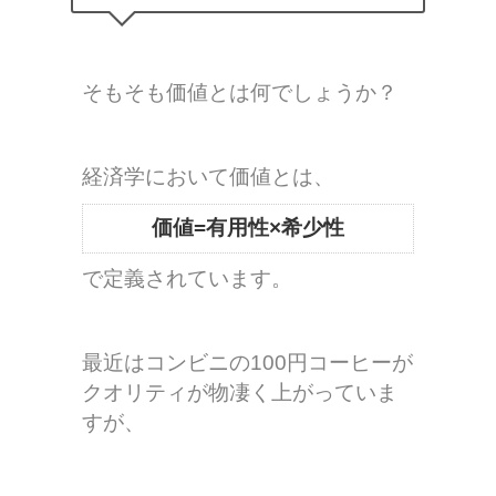
そもそも価値とは何でしょうか？
経済学において価値とは、
価値=有用性×希少性
で定義されています。
最近はコンビニの100円コーヒーが
クオリティが物凄く上がっていま
すが、