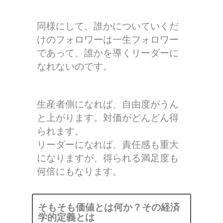
同様にして、誰かについていくだ
けのフォロワーは一生フォロワー
であって、誰かを導くリーダーに
なれないのです。
生産者側になれば、自由度がうん
と上がります。対価がどんどん得
られます。
リーダーになれば、責任感も重大
になりますが、得られる満足度も
何倍にもなります。
そもそも価値とは何か？その経済
学的定義とは