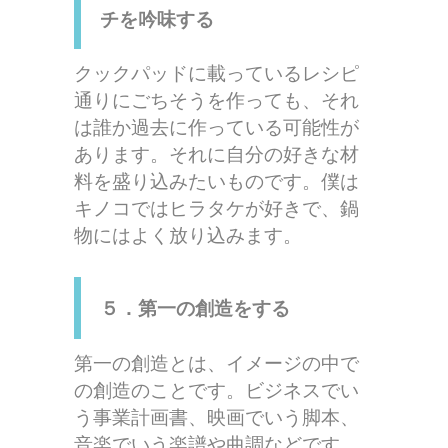
チを吟味する
クックパッドに載っているレシピ
通りにごちそうを作っても、それ
は誰か過去に作っている可能性が
あります。それに自分の好きな材
料を盛り込みたいものです。僕は
キノコではヒラタケが好きで、鍋
物にはよく放り込みます。
５．第一の創造をする
第一の創造とは、イメージの中で
の創造のことです。ビジネスでい
う事業計画書、映画でいう脚本、
音楽でいう楽譜や曲調などです。