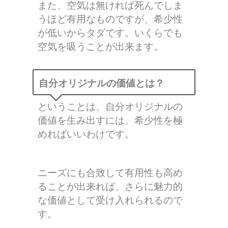
また、空気は無ければ死んでしま
うほど有用なものですが、希少性
が低いからタダです。いくらでも
空気を吸うことが出来ます。
自分オリジナルの価値とは？
ということは、自分オリジナルの
価値を生み出すには、希少性を極
めればいいわけです。
ニーズにも合致して有用性も高め
ることが出来れば、さらに魅力的
な価値として受け入れられるので
す。