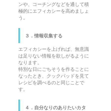
ンや、コーチングなどを通して積
極的にエフィカシーを高めましょ
う。
３．情報収集する
エフィカシーを上げれば、無意識
は足りない情報を欲しがるように
なります。
特別な日にごちそうを作ることに
なったとき、クックパッドを見て
レシピを調べるのと同じことで
す。
４．自分なりのありたいカタ