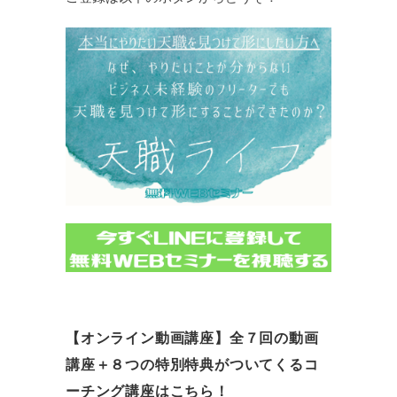
【オンライン動画講座】全７回の動画
講座＋８つの特別特典がついてくるコ
ーチング講座はこちら！