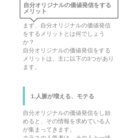
自分オリジナルの価値発信をする
メリット
まず、自分オリジナルの価値発信
をするメリットとは何でしょう
か？
自分オリジナルの価値発信をする
メリットは、主に以下の3つがあり
ます。
1.人脈が増える、モテる
自分オリジナルの価値発信をし始
めると、その情報を求めている人
が集まってきます。
クラスの人気者は、その人と一緒