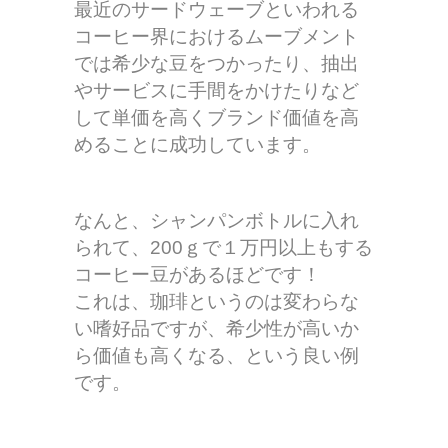
最近のサードウェーブといわれる
コーヒー界におけるムーブメント
では希少な豆をつかったり、抽出
やサービスに手間をかけたりなど
して単価を高くブランド価値を高
めることに成功しています。
なんと、シャンパンボトルに入れ
られて、200ｇで１万円以上もする
コーヒー豆があるほどです！
これは、珈琲というのは変わらな
い嗜好品ですが、希少性が高いか
ら価値も高くなる、という良い例
です。