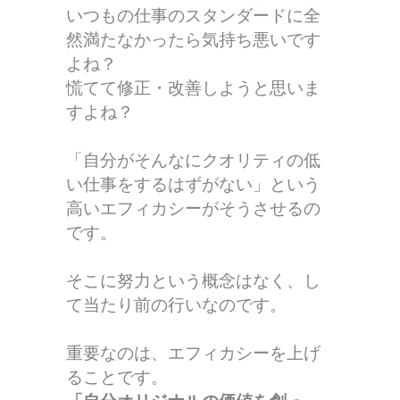
いつもの仕事のスタンダードに全
然満たなかったら気持ち悪いです
よね？
慌てて修正・改善しようと思いま
すよね？
「自分がそんなにクオリティの低
い仕事をするはずがない」という
高いエフィカシーがそうさせるの
です。
そこに努力という概念はなく、し
て当たり前の行いなのです。
重要なのは、エフィカシーを上げ
ることです。