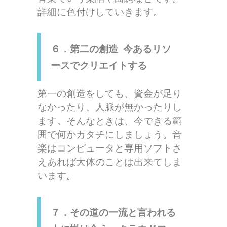
詳細に色付けしていきます。
６．第二の創造 今あるリソ
ースでクリエイトする
第一の創造をしても、資金が足り
なかったり、人脈が無かったりし
ます。そんなときは、今できる範
囲で何かカタチにしましょう。音
楽はコンピュータと専用ソフトさ
えあれば大体のことは出来てしま
います。
７．その道の一流と言われる