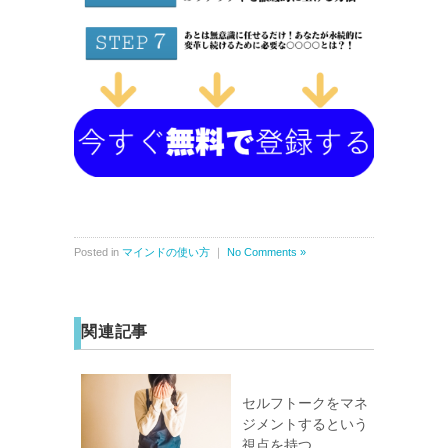
Posted in
マインドの使い方
｜
No Comments »
関連記事
セルフトークをマネ
ジメントするという
視点を持つ