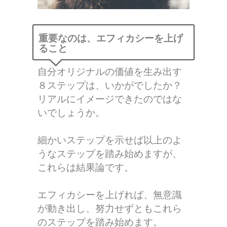
重要なのは、エフィカシーを上げ
ること
自分オリジナルの価値を生み出す
８ステップは、いかがでしたか？
リアルにイメージできたのではな
いでしょうか。
細かいステップを示せば以上のよ
うなステップを踏み始めますが、
これらは結果論です。
エフィカシーを上げれば、無意識
が動き出し、努力せずともこれら
のステップを踏み始めます。