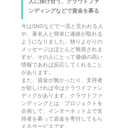
人に掛け合う、クラウドファ
ンディングなどで資金を募る
今はSNSなどで一流と言われる人
や、著名人と簡単に連絡が取れる
ようになりました。独りよがりの
メッセージはほとんど無視されま
すが、その人にとって価値の高い
情報であれば反応してくれること
があります。
また、資金が無かったり、支持者
が欲しければ今はクラウドファン
ディグがあります。クラウドファ
ンディングとは、プロジェクトを
企画して、インターネット上で支
持者を募って資金を寄付してもら
えるサービスです。