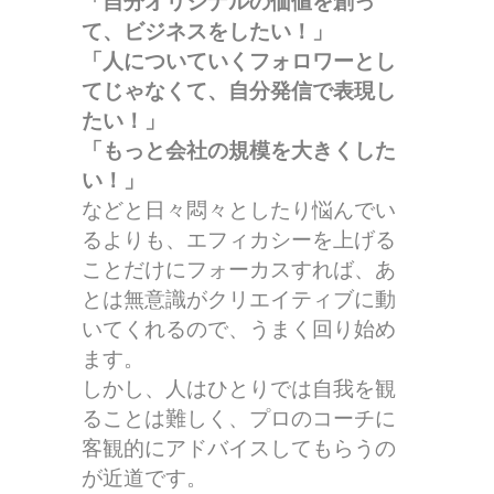
「自分オリジナルの価値を創っ
て、ビジネスをしたい！」
「人についていくフォロワーとし
てじゃなくて、自分発信で表現し
たい！」
「もっと会社の規模を大きくした
い！」
などと日々悶々としたり悩んでい
るよりも、エフィカシーを上げる
ことだけにフォーカスすれば、あ
とは無意識がクリエイティブに動
いてくれるので、うまく回り始め
ます。
しかし、人はひとりでは自我を観
ることは難しく、プロのコーチに
客観的にアドバイスしてもらうの
が近道です。