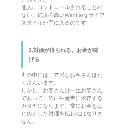
他人にコントロールされることの
ない、純度の高いWant toなライフ
スタイルが手に入るのです。
3.対価が得られる。お金が稼
げる
世の中には、立派なお客さんはた
くさんいます。
しかし、お客さんは一生お客さん
であって、常に生産者に依存する
カタチになります。常にお金をは
じめとした対価を払わねばなりま
せん。