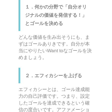
１．何かの分野で「自分オリ
ジナルの価値を発信する！」
とゴールを決める
どんな価値を生み出そうにも、ま
ずはゴールありきです。自分が本
当にやりたいWant toなゴールを決
めましょう。
２．エフィカシーを上げる
エフィカシーとは、ゴール達成能
力の自己評価です。つまり、設定
したゴールを達成できるという確
信の度合いです。アファメーショ