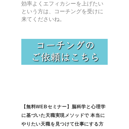
効率よくエフィカシーを上げたい
という方は、コーチングを受けに
来てくださいね。
【無料WEBセミナー】脳科学と心理学
に基づいた天職実現メソッドで 本当に
やりたい天職を見つけて仕事にする方