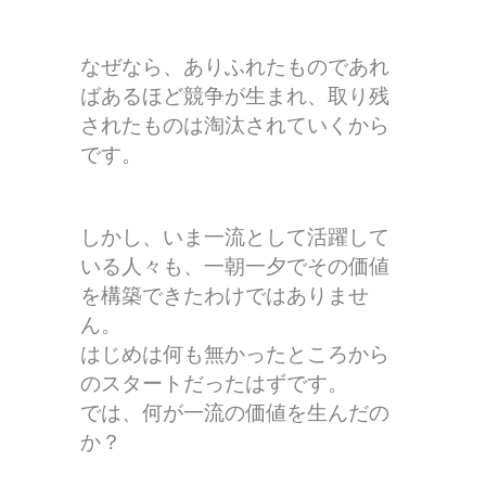
なぜなら、ありふれたものであれ
ばあるほど競争が生まれ、取り残
されたものは淘汰されていくから
です。
しかし、いま一流として活躍して
いる人々も、一朝一夕でその価値
を構築できたわけではありませ
ん。
はじめは何も無かったところから
のスタートだったはずです。
では、何が一流の価値を生んだの
か？