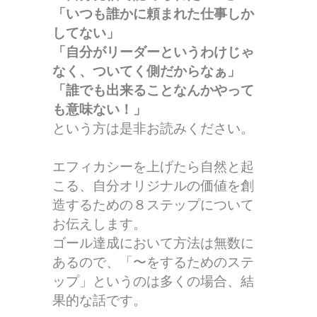
「いつも誰かに頼まれた仕事しか
してない」
「自分がリーダーというわけじゃ
なく、ついてく側だからなぁ」
「誰でも出来ることなんかやって
も意味ない！」
という方は是非お読みください。
エフィカシーを上げたら自然と起
こる、自分オリジナルの価値を創
造するための８ステップについて
お伝えします。
ゴール達成において方法は無数に
あるので、「〜をするためのステ
ップ」というのは多くの場合、結
果的な話です。