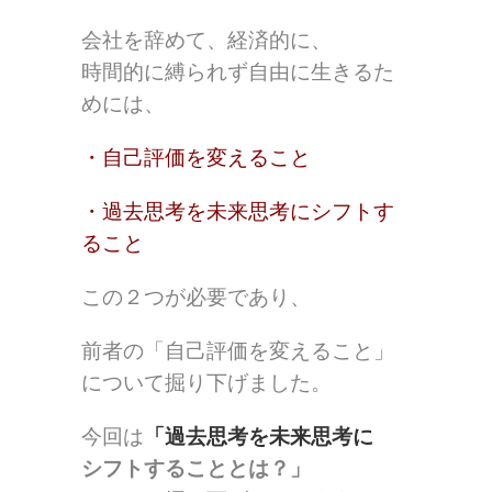
会社を辞めて、経済的に、
時間的に縛られず自由に生きるた
めには、
・自己評価を変えること
・過去思考を未来思考にシフトす
ること
この２つが必要であり、
前者の「自己評価を変えること」
について掘り下げました。
今回は
「過去思考を未来思考に
シフトすることとは？」