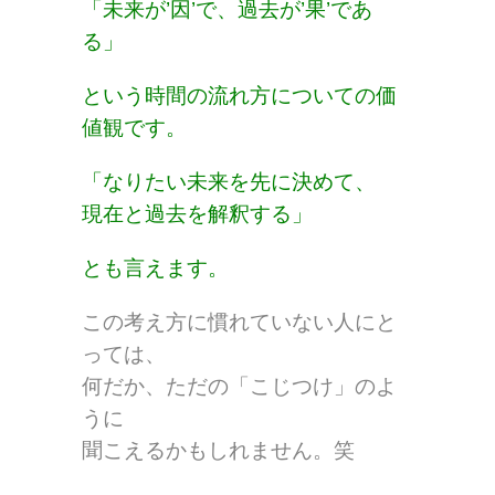
「未来が’因’で、過去が’果’であ
る」
という時間の流れ方についての価
値観です。
「なりたい未来を先に決めて、
現在と過去を解釈する」
とも言えます。
この考え方に慣れていない人にと
っては、
何だか、ただの「こじつけ」のよ
うに
聞こえるかもしれません。笑