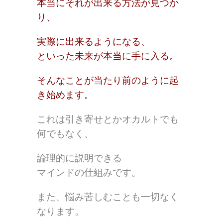
本当にそれが出来る方法が見つか
り、
実際に出来るようになる、
といった未来が本当に手に入る。
そんなことが当たり前のように起
き始めます。
これは引き寄せとかオカルトでも
何でもなく、
論理的に説明できる
マインドの仕組みです。
また、悩み苦しむことも一切なく
なります。