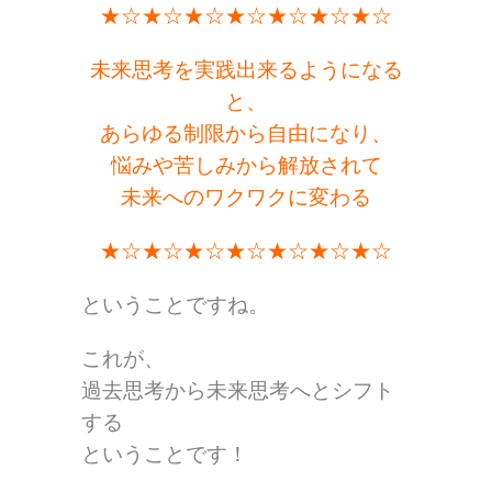
★☆★☆★☆★☆★☆★☆★☆
未来思考を実践出来るようになる
と、
あらゆる制限から自由になり、
悩みや苦しみから解放されて
未来へのワクワクに変わる
★☆★☆★☆★☆★☆★☆★☆
ということですね。
これが、
過去思考から未来思考へとシフト
する
ということです！