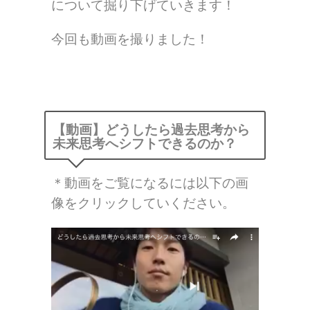
について掘り下げていきます！
今回も動画を撮りました！
【動画】どうしたら過去思考から
未来思考へシフトできるのか？
＊動画をご覧になるには以下の画
像をクリックしていください。