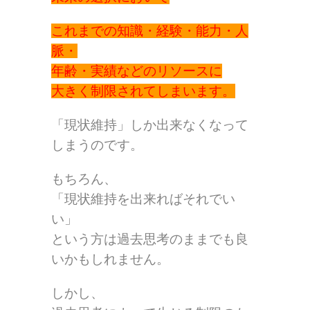
これまでの知識・経験・能力・人
脈・
年齢・実績などのリソースに
大きく制限されてしまいます。
「現状維持」しか出来なくなって
しまうのです。
もちろん、
「現状維持を出来ればそれでい
い」
という方は過去思考のままでも良
いかもしれません。
しかし、