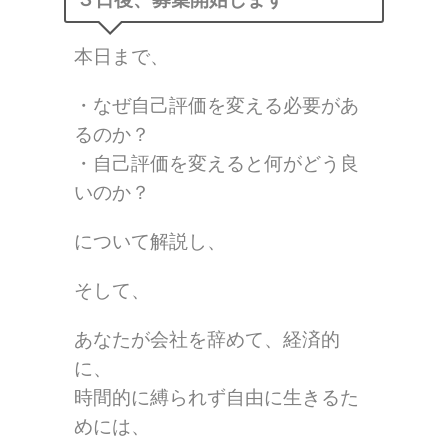
本日まで、
・なぜ自己評価を変える必要があ
るのか？
・自己評価を変えると何がどう良
いのか？
について解説し、
そして、
あなたが会社を辞めて、経済的
に、
時間的に縛られず自由に生きるた
めには、