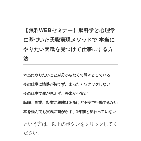
【無料WEBセミナー】脳科学と心理学
に基づいた天職実現メソッドで 本当に
やりたい天職を見つけて仕事にする方
法
本当にやりたいことが分からなくて悶々としている
今の仕事に情熱が持てず、まったくワクワクしない
今の仕事で先が見えず、将来が不安だ
転職、副業、起業に興味はあるけど不安で行動できない
本を読んでも実践に繋がらず、1年前と変わっていない
という方は、以下のボタンをクリックしてく
ださい。