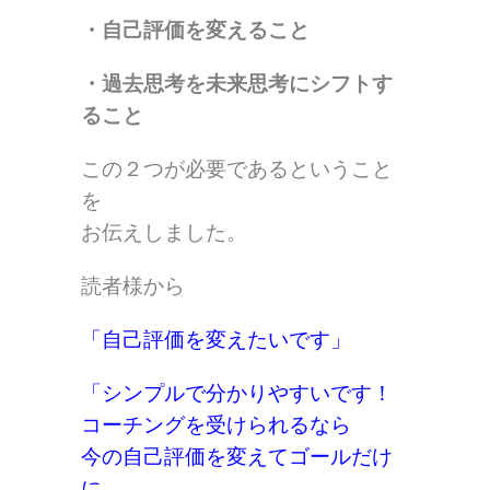
・自己評価を変えること
・過去思考を未来思考にシフトす
ること
この２つが必要であるということ
を
お伝えしました。
読者様から
「自己評価を変えたいです」
「シンプルで分かりやすいです！
コーチングを受けられるなら
今の自己評価を変えてゴールだけ
に