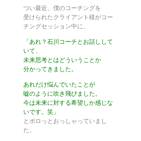
つい最近、僕のコーチングを
受けられたクライアント様がコー
チングセッション中に、
「あれ？石川コーチとお話しして
いて、
未来思考とはどういうことか
分かってきました。
あれだけ悩んでいたことが
嘘のように吹き飛びました。
今は未来に対する希望しか感じな
いです。笑」
とポロっとおっしゃっていまし
た。