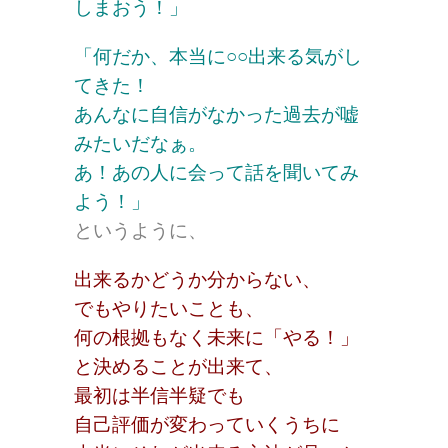
しまおう！」
「何だか、本当に○○出来る気がし
てきた！
あんなに自信がなかった過去が嘘
みたいだなぁ。
あ！あの人に会って話を聞いてみ
よう！」
というように、
出来るかどうか分からない、
でもやりたいことも、
何の根拠もなく未来に「やる！」
と決めることが出来て、
最初は半信半疑でも
自己評価が変わっていくうちに