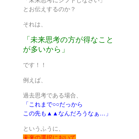
「未来思考にシフトしなさい」
とお伝えするのか？
それは、
「未来思考の方が得なこと
が多いから」
です！！
例えば、
過去思考である場合、
「これまで○○だっから
この先も▲▲なんだろうなぁ…」
というふうに、
未来の選択において