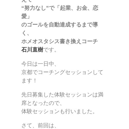
“努力なし”で「起業、お金、恋
愛」
のゴールを自動達成するまで導
く、
ホメオスタシス書き換えコーチ
石川直樹
です。
今日は一日中、
京都でコーチングセッションして
ます！
先日募集した体験セッションは満
席となったので、
体験セッションも行いました。
さて、前回は、