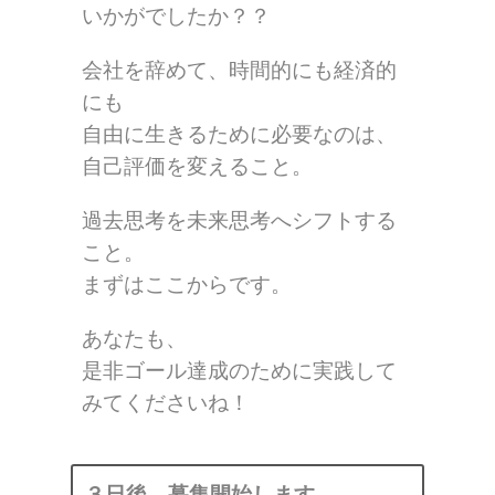
いかがでしたか？？
会社を辞めて、時間的にも経済的
にも
自由に生きるために必要なのは、
自己評価を変えること。
過去思考を未来思考へシフトする
こと。
まずはここからです。
あなたも、
是非ゴール達成のために実践して
みてくださいね！
３日後、募集開始します