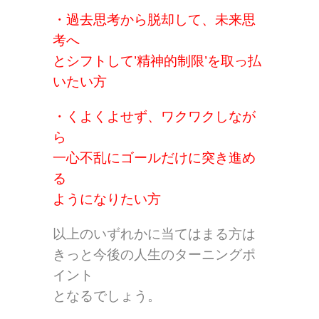
・過去思考から脱却して、未来思
考へ
とシフトして’精神的制限’を取っ払
いたい方
・くよくよせず、ワクワクしなが
ら
一心不乱にゴールだけに突き進め
る
ようになりたい方
以上のいずれかに当てはまる方は
きっと今後の人生のターニングポ
イント
となるでしょう。