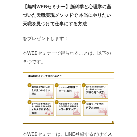
【無料WEBセミナー】脳科学と心理学に基
づいた天職実現メソッドで 本当にやりたい
天職を見つけて仕事にする方法
をプレゼントします！
本WEBセミナーで得られることは、以下の
６つです。
本WEBセミナーは、LINE登録するだけで
ス