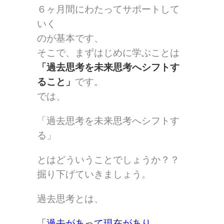
６ヶ月間にわたってサポートして
いく
のが基本です、
そこで、まずはじめに学ぶことは
「過去思考を未来思考へシフトす
ること」
です。
では、
「過去思考を未来思考へシフトす
る」
とはどういうことでしょうか？？
掘り下げていきましょう。
過去思考とは、
「過去があって現在があり、