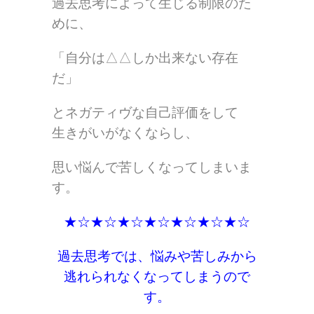
過去思考によって生じる制限のた
めに、
「自分は△△しか出来ない存在
だ」
とネガティヴな自己評価をして
生きがいがなくならし、
思い悩んで苦しくなってしまいま
す。
★☆★☆★☆★☆★☆★☆★☆
過去思考では、悩みや苦しみから
逃れられなくなってしまうので
す。