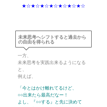
★☆★☆★☆★☆★☆★☆★☆
未来思考へシフトすると過去から
の自由を得られる
一方、
未来思考を実践出来るようになる
と、
例えば、
「今とはかけ離れてるけど、
○○出来たら最高だなー！
よし、『○○する』と先に決めて