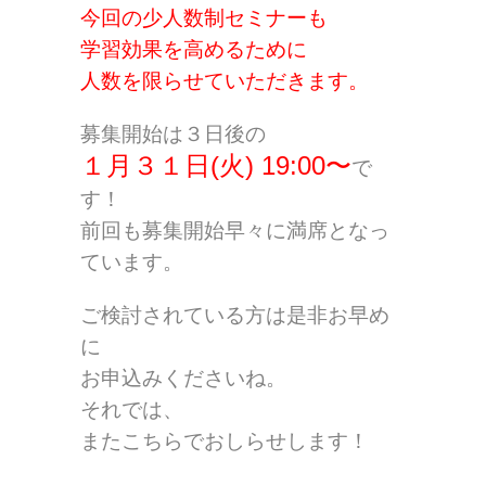
今回の少人数制セミナーも
学習効果を高めるために
人数を限らせていただきます。
募集開始は３日後の
１月３１日(火) 19:00〜
で
す！
前回も募集開始早々に満席となっ
ています。
ご検討されている方は是非お早め
に
お申込みくださいね。
それでは、
またこちらでおしらせします！