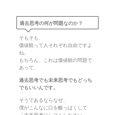
過去思考の何が問題なのか？
そもそも、
価値観って人それぞれ自由ですよ
ね。
もちろん、これは価値観の問題で
あって、
過去思考でも未来思考でもどっち
でもいいんです。
そうであるならなぜ、
僕がこんなに口を酸っぱくして