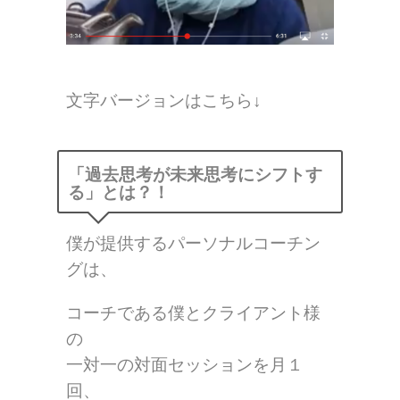
文字バージョンはこちら↓
「過去思考が未来思考にシフトす
る」とは？！
僕が提供するパーソナルコーチン
グは、
コーチである僕とクライアント様
の
一対一の対面セッションを月１
回、