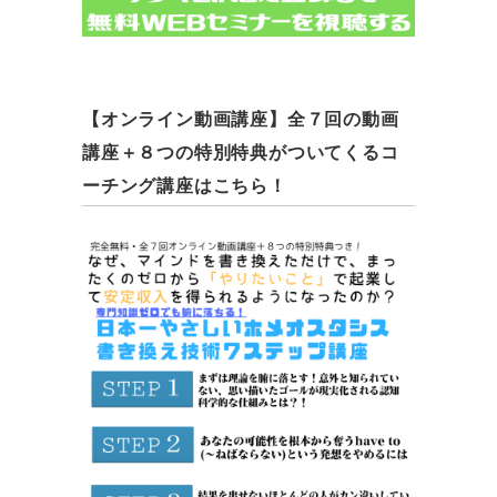
【オンライン動画講座】全７回の動画
講座＋８つの特別特典がついてくるコ
ーチング講座はこちら！