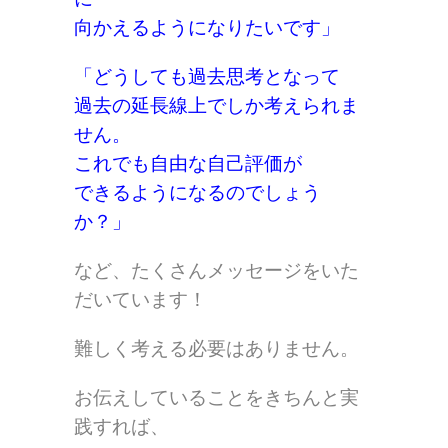
向かえるようになりたいです」
「どうしても過去思考となって
過去の延長線上でしか考えられま
せん。
これでも自由な自己評価が
できるようになるのでしょう
か？」
など、たくさんメッセージをいた
だいています！
難しく考える必要はありません。
お伝えしていることをきちんと実
践すれば、