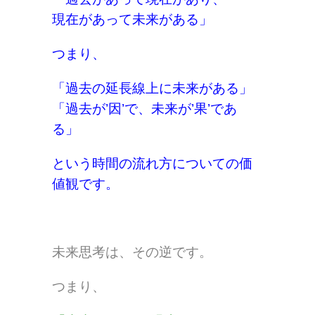
現在があって未来がある」
つまり、
「過去の延長線上に未来がある」
「過去が’因’で、未来が’果’であ
る」
という時間の流れ方についての価
値観です。
未来思考は、その逆です。
つまり、