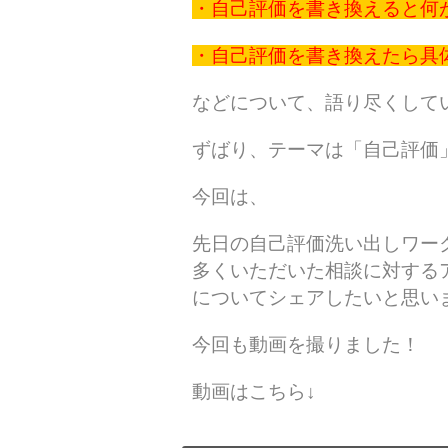
・自己評価を書き換えると何
・自己評価を書き換えたら具
などについて、語り尽くして
ずばり、テーマは「自己評価
今回は、
先日の自己評価洗い出しワー
多くいただいた相談に対する
についてシェアしたいと思い
今回も動画を撮りました！
動画はこちら↓