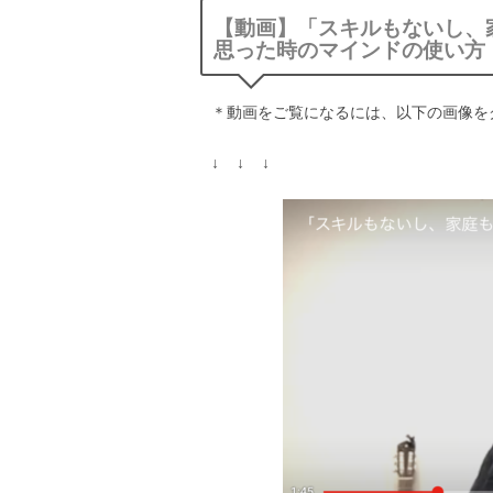
【動画】「スキルもないし、
思った時のマインドの使い方
＊動画をご覧になるには、以下の画像を
↓ ↓ ↓