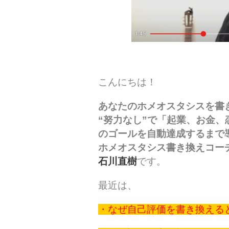
こんにちは！
あなたのホメオスタシスを書
“努力なし”で「起業、お金、
のゴールを自動達成するまで
ホメオスタシス書き換えコー
石川直樹
です。
最近は、
・なぜ自己評価を書き換える