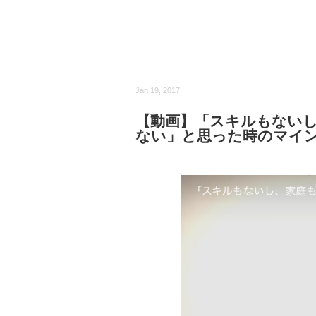
Jan 19, 2017
【動画】「スキルもない
ない」と思った時のマイ