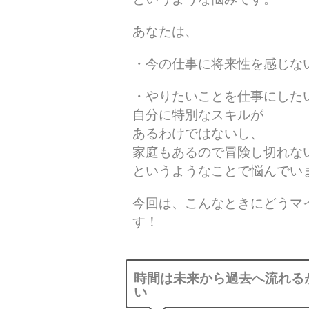
あなたは、
・今の仕事に将来性を感じな
・やりたいことを仕事にした
自分に特別なスキルが
あるわけではないし、
家庭もあるので冒険し切れな
というようなことで悩んでい
今回は、こんなときにどうマ
す！
時間は未来から過去へ流れる
い