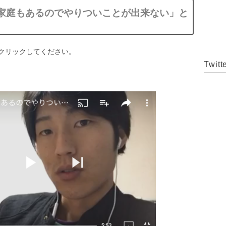
家庭もあるのでやりついことが出来ない」と
クリックしてください。
Twitt