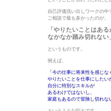
自己評価洗い出しワークの中
ご相談で最も多かったのが、
「やりたいことはある
なかなか踏み切れない
というものです。
例えば、
「今の仕事に将来性を感じな
やりたいことを仕事にしたい
自分に特別なスキルが
あるわけではないし、
家庭もあるので冒険し切れな
というような悩みです。