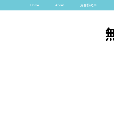
Home
About
お客様の声