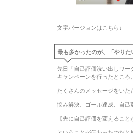
文字バージョンはこちら↓
最も多かったのが、「やりた
先日「自己評価洗い出しワー
キャンペーンを行ったところ
たくさんのメッセージをいた
悩み解決、ゴール達成、自己
【先に自己評価を変えること
ということが伝わったのだと